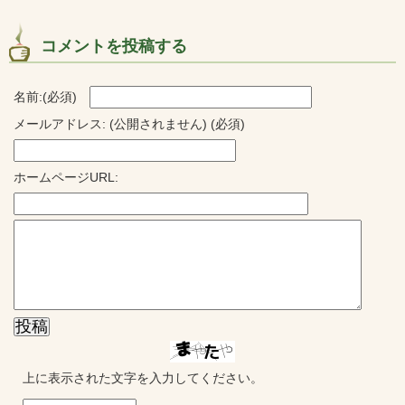
コメントを投稿する
名前:(必須)
メールアドレス: (公開されません) (必須)
ホームページURL:
上に表示された文字を入力してください。