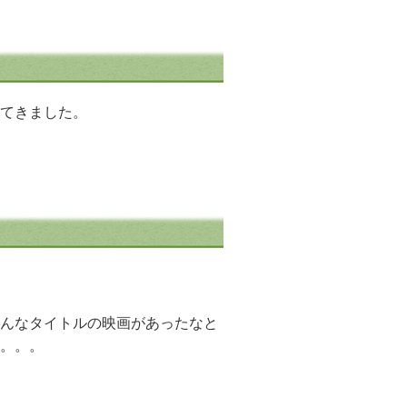
てきました。
んなタイトルの映画があったなと
。。。