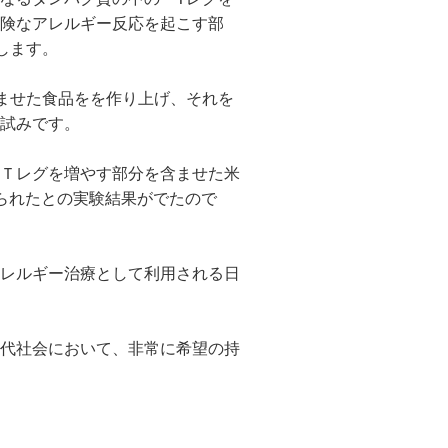
険なアレルギー反応を起こす部
します。
ませた食品をを作り上げ、それを
試みです。
Ｔレグを増やす部分を含ませた米
られたとの実験結果がでたので
レルギー治療として利用される日
代社会において、非常に希望の持