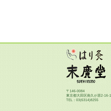
〒146-0084
東京都大田区南久が原2-16-1
TEL：03(6314)8255