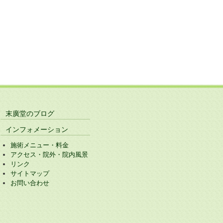
末廣堂のブログ
インフォメーション
施術メニュー・料金
アクセス・院外・院内風景
リンク
サイトマップ
お問い合わせ