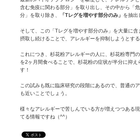
含む免疫に関わる部分」を取り出し、その中から「危
分」を取り除き、
「Tレグを増やす部分のみ」
を抽出
そして、この「Tレグを増やす部分のみ」を大量に含
摂取し続けることで、アレルギーを抑制しようとする
これにつき、杉花粉アレルギーの人に、杉花粉専門の
を2ヶ月間食べることで、杉花粉の症状が半分に抑え
す！
この試みも既に臨床研究の段階にあるので、普通のア
も近いことでしょう。
様々なアレルギーで苦しんでいる方が増えつつある現
てる情報ですね（^^）