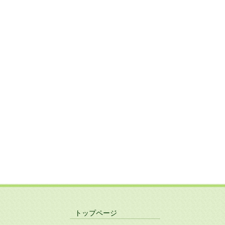
トップページ