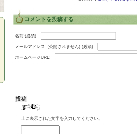
コメントを投稿する
名前:(必須)
メールアドレス: (公開されません) (必須)
ホームページURL:
上に表示された文字を入力してください。