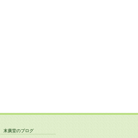
末廣堂のブログ