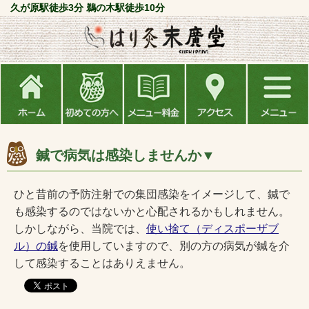
久が原駅徒歩3分 鵜の木駅徒歩10分
鍼で病気は感染しませんか▼
ひと昔前の予防注射での集団感染をイメージして、鍼で
も感染するのではないかと心配されるかもしれません。
しかしながら、当院では、
使い捨て（ディスポーザブ
ル）の鍼
を使用していますので、別の方の病気が鍼を介
して感染することはありえません。