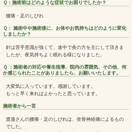
Ｑ：施術前はどのような症状でお困りでしたか？
腰痛・足のしびれ
Ｑ： 施術中や施術後に、お体やお気持ちはどのように変化
しましたか？
針は苦手意識が強くて、途中で灸の方を主にして頂きま
したが、夜気持ちよく眠れる様になりました。
Ｑ ：施術者の対応や養生指導、院内の雰囲気、その他、何
か感じられたことがありましたら、お願いいたします。
大変気に入っています。感謝しています。
もっと早く来ればよかったと思っています。
施術者から一言
渡邉さんの腰痛・足のしびれは、坐骨神経痛によるもの
でした。