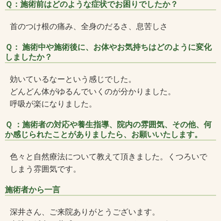
Ｑ：施術前はどのような症状でお困りでしたか？
首のつけ根の痛み、全身のだるさ、息苦しさ
Ｑ： 施術中や施術後に、お体やお気持ちはどのように変化
しましたか？
効いているなーという感じでした。
どんどん体がゆるんでいくのが分かりました。
呼吸が楽になりました。
Ｑ ：施術者の対応や養生指導、院内の雰囲気、その他、何
か感じられたことがありましたら、お願いいたします。
色々と自然療法について教えて頂きました。くつろいで
しまう雰囲気です。
施術者から一言
深井さん、ご来院ありがとうございます。