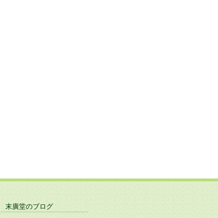
末廣堂のブログ