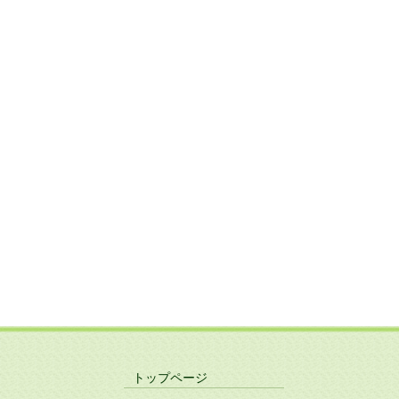
トップページ