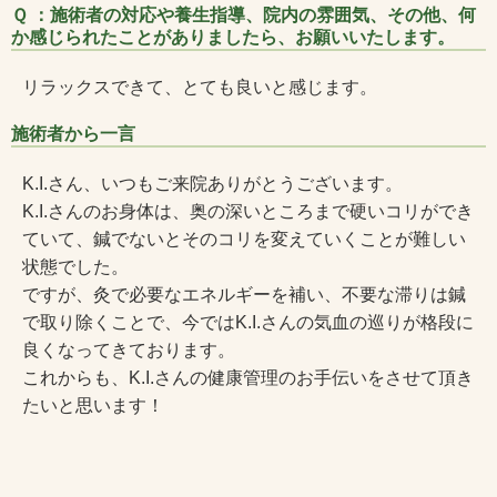
Ｑ ：施術者の対応や養生指導、院内の雰囲気、その他、何
か感じられたことがありましたら、お願いいたします。
リラックスできて、とても良いと感じます。
施術者から一言
K.I.さん、いつもご来院ありがとうございます。
K.I.さんのお身体は、奥の深いところまで硬いコリができ
ていて、鍼でないとそのコリを変えていくことが難しい
状態でした。
ですが、灸で必要なエネルギーを補い、不要な滞りは鍼
で取り除くことで、今ではK.I.さんの気血の巡りが格段に
良くなってきております。
これからも、K.I.さんの健康管理のお手伝いをさせて頂き
たいと思います！