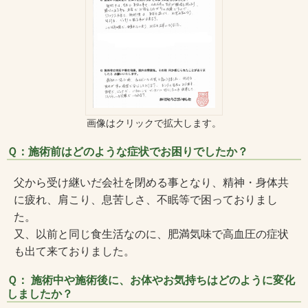
画像はクリックで拡大します。
Ｑ：施術前はどのような症状でお困りでしたか？
父から受け継いだ会社を閉める事となり、精神・身体共
に疲れ、肩こり、息苦しさ、不眠等で困っておりまし
た。
又、以前と同じ食生活なのに、肥満気味で高血圧の症状
も出て来ておりました。
Ｑ： 施術中や施術後に、お体やお気持ちはどのように変化
しましたか？