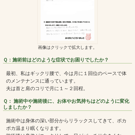
画像はクリックで拡大します。
Ｑ：施術前はどのような症状でお困りでしたか？
最初、私はギックリ腰で、今は月に１回位のペースで体
のメンテナンスに通っています。
夫は首と肩のコリで月に１～２回程。
Ｑ： 施術中や施術後に、お体やお気持ちはどのように変化
しましたか？
施術中は身体の深い部分からリラックスしてきて、ポカ
ポカ温まり眠くなります。