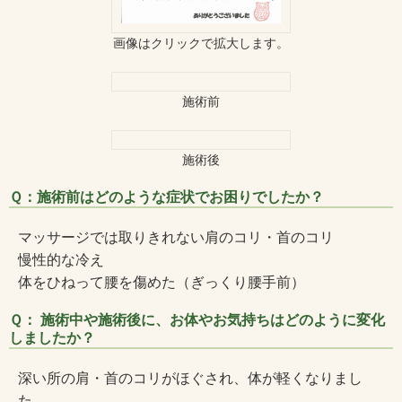
画像はクリックで拡大します。
施術前
施術後
Ｑ：施術前はどのような症状でお困りでしたか？
マッサージでは取りきれない肩のコリ・首のコリ
慢性的な冷え
体をひねって腰を傷めた（ぎっくり腰手前）
Ｑ： 施術中や施術後に、お体やお気持ちはどのように変化
しましたか？
深い所の肩・首のコリがほぐされ、体が軽くなりまし
た。