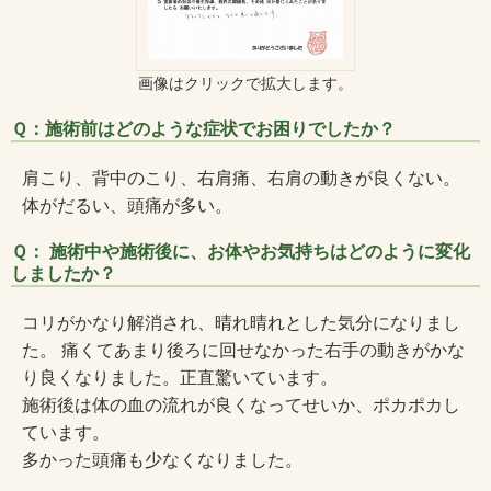
画像はクリックで拡大します。
Ｑ：施術前はどのような症状でお困りでしたか？
肩こり、背中のこり、右肩痛、右肩の動きが良くない。
体がだるい、頭痛が多い。
Ｑ： 施術中や施術後に、お体やお気持ちはどのように変化
しましたか？
コリがかなり解消され、晴れ晴れとした気分になりまし
た。 痛くてあまり後ろに回せなかった右手の動きがかな
り良くなりました。正直驚いています。
施術後は体の血の流れが良くなってせいか、ポカポカし
ています。
多かった頭痛も少なくなりました。