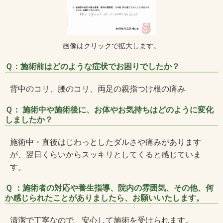
画像はクリックで拡大します。
Ｑ：施術前はどのような症状でお困りでしたか？
背中のコリ、腰のコリ、両足の親指つけ根の痛み
Ｑ： 施術中や施術後に、お体やお気持ちはどのように変化
しましたか？
施術中・直後はじわっとしたダルさや痛みがあります
が、翌日くらいからスッキリとしてくると感じていま
す。
Ｑ ：施術者の対応や養生指導、院内の雰囲気、その他、何
か感じられたことがありましたら、お願いいたします。
清潔で丁寧なので、安心して施術を受けられます。