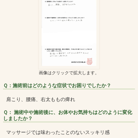
画像はクリックで拡大します。
Ｑ：施術前はどのような症状でお困りでしたか？
肩こり、腰痛、右太ももの痺れ
Ｑ： 施術中や施術後に、お体やお気持ちはどのように変化
しましたか？
マッサージでは味わったことのないスッキリ感